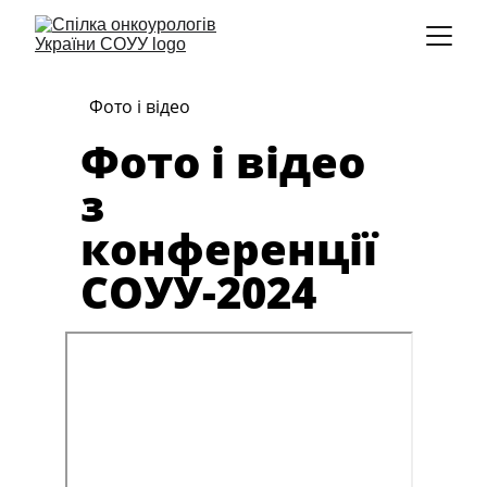
Фото і відео
Фото і відео 
з 
конференції 
СОУУ-2024