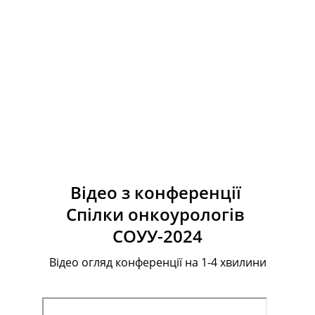
Відео з конференції 
Спілки онкоурологів 
СОУУ-2024
Відео огляд конференції на 1-4 хвилини