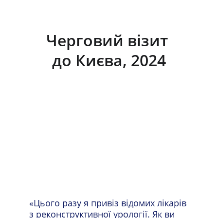
Черговий візит 
до Києва, 2024
«Цього разу я привіз відомих лікарів 
з реконструктивної урології. Як ви 