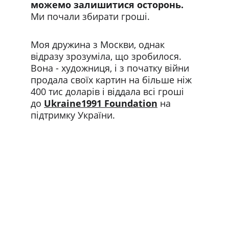
можемо залишитися осторонь. 
Ми почали збирати гроші.
Моя дружина з Москви, однак 
відразу зрозуміла, що зробилося. 
Вона - художниця, і з початку війни 
продала своїх картин на більше ніж 
400 тис доларів і віддала всі гроші 
до 
Ukraine1991 Foundation
 на 
підтримку України.