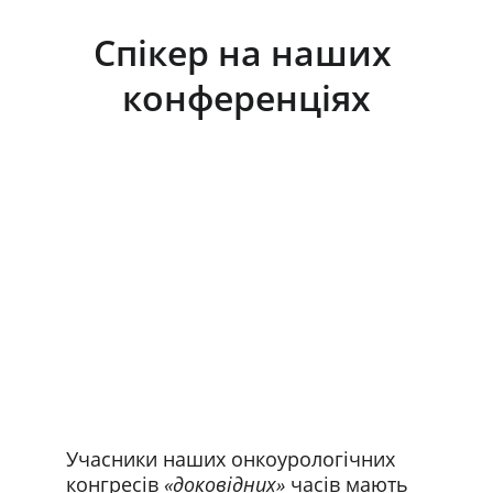
Спікер на наших 
конференціях
Учасники наших онкоурологічних 
конгресів 
«доковідних»
 часів мають 