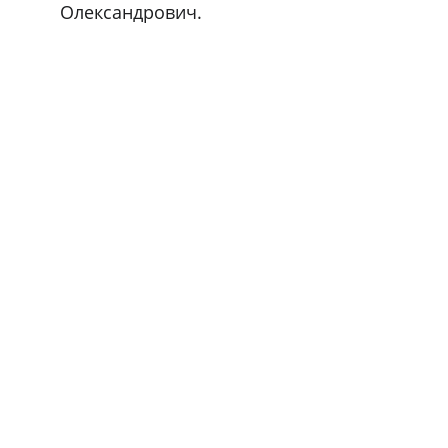
Олександрович.