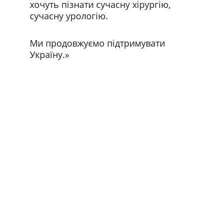
хочуть пізнати сучасну хірургію, 
сучасну урологію.
Ми продовжуємо підтримувати 
Україну.»