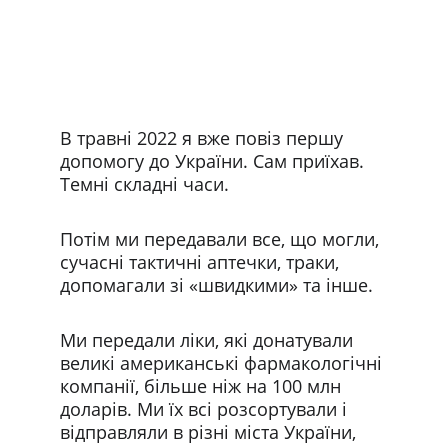
В травні 2022 я вже повіз першу 
допомогу до України. Сам приїхав. 
Темні складні часи. 
Потім ми передавали все, що могли, 
сучасні тактичні аптечки, траки, 
допомагали зі «швидкими» та інше.
Ми передали ліки, які донатували 
великі американські фармакологічні 
компанії, більше ніж на 100 млн 
доларів. Ми їх всі розсортували і 
відправляли в різні міста України, 